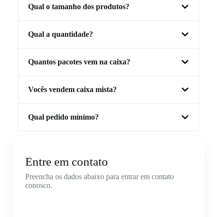
Qual o tamanho dos produtos?
Qual a quantidade?
Quantos pacotes vem na caixa?
Vocês vendem caixa mista?
Qual pedido mínimo?
Entre em contato
Preencha os dados abaixo para entrar em contato
conosco.