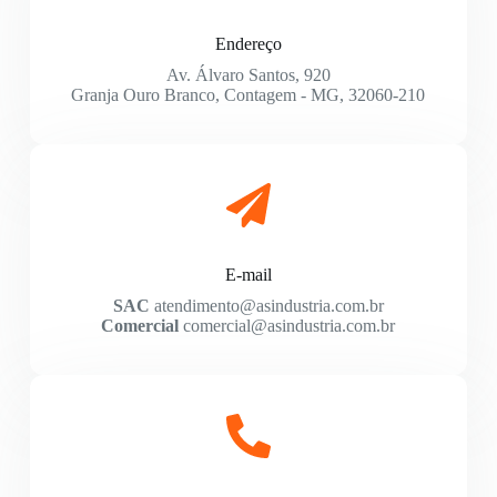
Endereço
Av. Álvaro Santos, 920
Granja Ouro Branco, Contagem - MG, 32060-210
E-mail
SAC
atendimento@asindustria.com.br
Comercial
comercial@asindustria.com.br