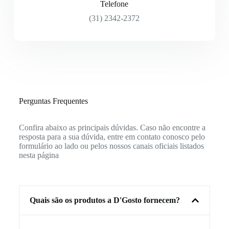
Telefone
(31) 2342-2372
Perguntas Frequentes
Confira abaixo as principais dúvidas. Caso não encontre a
resposta para a sua dúvida, entre em contato conosco pelo
formulário ao lado ou pelos nossos canais oficiais listados
nesta página
Quais são os produtos a D'Gosto fornecem?