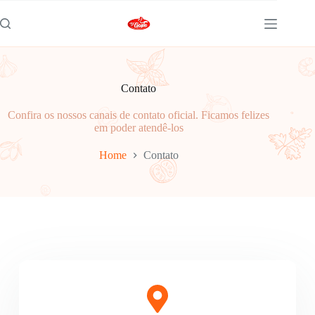
Contato
Confira os nossos canais de contato oficial. Ficamos felizes
em poder atendê-los
Home
Contato