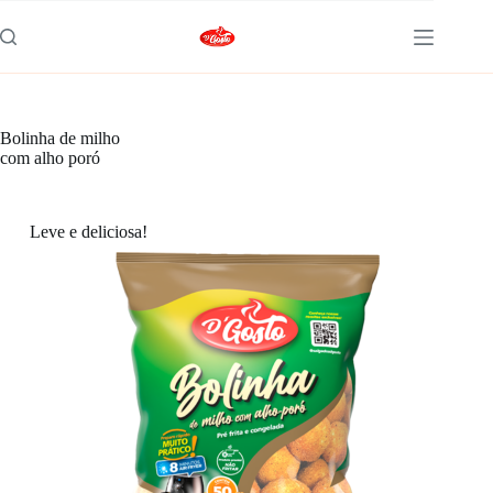
Bolinha de milho
com alho poró
Leve e deliciosa!